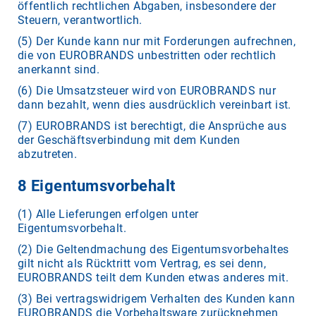
öffentlich rechtlichen Abgaben, insbesondere der
Steuern, verantwortlich.
(5) Der Kunde kann nur mit Forderungen aufrechnen,
die von EUROBRANDS unbestritten oder rechtlich
anerkannt sind.
(6) Die Umsatzsteuer wird von EUROBRANDS nur
dann bezahlt, wenn dies ausdrücklich vereinbart ist.
(7) EUROBRANDS ist berechtigt, die Ansprüche aus
der Geschäftsverbindung mit dem Kunden
abzutreten.
8 Eigentumsvorbehalt
(1) Alle Lieferungen erfolgen unter
Eigentumsvorbehalt.
(2) Die Geltendmachung des Eigentumsvorbehaltes
gilt nicht als Rücktritt vom Vertrag, es sei denn,
EUROBRANDS teilt dem Kunden etwas anderes mit.
(3) Bei vertragswidrigem Verhalten des Kunden kann
EUROBRANDS die Vorbehaltsware zurücknehmen