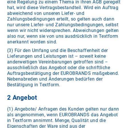
eine Regelung zu einem Thema in ihren AGB geregelt
hat, wird diese Vertragsbestandteil. Wird ein Auftrag
abweichend von unseren Liefer- und
Zahlungsbedingungen erteilt, so gelten auch dann
nur unsere Liefer- und Zahlungsbedingungen, selbst
wenn wir nicht widersprechen. Abweichungen gelten
also nur, wenn sie von uns ausdrücklich in Textform
anerkannt worden sind.
(3) Für den Umfang und die Beschaffenheit der
Lieferungen und Leistungen ist – soweit keine
anderweitigen Vereinbarungen getroffen sind –
ausschließlich das Angebot oder die schriftliche
Auftragsbestätigung der EUROBRANDS maßgebend.
Nebenabreden und Änderungen bedürfen der
Bestätigung in Textform.
2 Angebot
(1) Angebote/ Anfragen des Kunden gelten nur dann
als angenommen, wenn EUROBRANDS das Angebot
in Textform annimmt. Menge, Qualität und die
Eigenschaften der Ware sind aus der