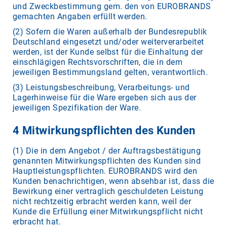
und Zweckbestimmung gem. den von EUROBRANDS
gemachten Angaben erfüllt werden.
(2) Sofern die Waren außerhalb der Bundesrepublik
Deutschland eingesetzt und/oder weiterverarbeitet
werden, ist der Kunde selbst für die Einhaltung der
einschlägigen Rechtsvorschriften, die in dem
jeweiligen Bestimmungsland gelten, verantwortlich.
(3) Leistungsbeschreibung, Verarbeitungs- und
Lagerhinweise für die Ware ergeben sich aus der
jeweiligen Spezifikation der Ware.
4 Mitwirkungspflichten des Kunden
(1) Die in dem Angebot / der Auftragsbestätigung
genannten Mitwirkungspflichten des Kunden sind
Hauptleistungspflichten. EUROBRANDS wird den
Kunden benachrichtigen, wenn absehbar ist, dass die
Bewirkung einer vertraglich geschuldeten Leistung
nicht rechtzeitig erbracht werden kann, weil der
Kunde die Erfüllung einer Mitwirkungspflicht nicht
erbracht hat.