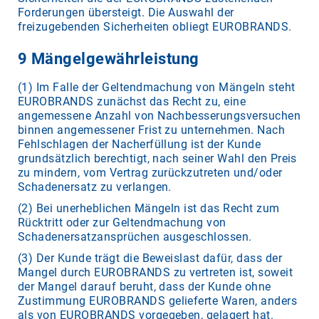
Forderungen übersteigt. Die Auswahl der
freizugebenden Sicherheiten obliegt EUROBRANDS.
9 Mängelgewährleistung
(1) Im Falle der Geltendmachung von Mängeln steht
EUROBRANDS zunächst das Recht zu, eine
angemessene Anzahl von Nachbesserungsversuchen
binnen angemessener Frist zu unternehmen. Nach
Fehlschlagen der Nacherfüllung ist der Kunde
grundsätzlich berechtigt, nach seiner Wahl den Preis
zu mindern, vom Vertrag zurückzutreten und/oder
Schadenersatz zu verlangen.
(2) Bei unerheblichen Mängeln ist das Recht zum
Rücktritt oder zur Geltendmachung von
Schadenersatzansprüchen ausgeschlossen.
(3) Der Kunde trägt die Beweislast dafür, dass der
Mangel durch EUROBRANDS zu vertreten ist, soweit
der Mangel darauf beruht, dass der Kunde ohne
Zustimmung EUROBRANDS gelieferte Waren, anders
als von EUROBRANDS vorgegeben, gelagert hat.