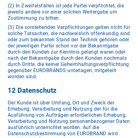
(2) In Zweifelsfällen ist jede Partei verpflichtet, die
jeweils andere vor einer solchen Weitergabe um
Zustimmung zu bitten.
(3) Die vorstehenden Verpflichtungen gelten nicht für
solche Tatsachen, die nachweislich offenkundig sind
oder zum bekannten Stand der Technik gehören oder
der jeweiligen Partei schon vor der Bekanntgabe
durch den Kunden zur Kenntnis gelangt waren oder
nach der Bekanntgabe durch den Kunden nochmals
durch Dritte, die keiner Geheimhaltungsverpflichtung
gegenüber EUROBRANDS unterlagen, mitgeteilt
worden sind.
12 Datenschutz
Der Kunde ist über Umfang, Ort und Zweck der
Erhebung, Verarbeitung und Nutzung der für die
Ausführung von Aufträgen erforderlichen Erhebung,
Verarbeitung und Nutzung personenbezogener Daten
ausführlich unterrichtet worden. Auf die
Datenschutzbestimmung von EUROBRAND wird