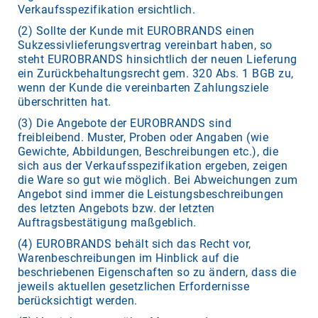
Verkaufsspezifikation ersichtlich.
(2) Sollte der Kunde mit EUROBRANDS einen
Sukzessivlieferungsvertrag vereinbart haben, so
steht EUROBRANDS hinsichtlich der neuen Lieferung
ein Zurückbehaltungsrecht gem. 320 Abs. 1 BGB zu,
wenn der Kunde die vereinbarten Zahlungsziele
überschritten hat.
(3) Die Angebote der EUROBRANDS sind
freibleibend. Muster, Proben oder Angaben (wie
Gewichte, Abbildungen, Beschreibungen etc.), die
sich aus der Verkaufsspezifikation ergeben, zeigen
die Ware so gut wie möglich. Bei Abweichungen zum
Angebot sind immer die Leistungsbeschreibungen
des letzten Angebots bzw. der letzten
Auftragsbestätigung maßgeblich.
(4) EUROBRANDS behält sich das Recht vor,
Warenbeschreibungen im Hinblick auf die
beschriebenen Eigenschaften so zu ändern, dass die
jeweils aktuellen gesetzlichen Erfordernisse
berücksichtigt werden.