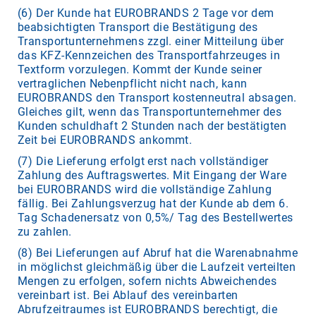
(6) Der Kunde hat EUROBRANDS 2 Tage vor dem
beabsichtigten Transport die Bestätigung des
Transportunternehmens zzgl. einer Mitteilung über
das KFZ-Kennzeichen des Transportfahrzeuges in
Textform vorzulegen. Kommt der Kunde seiner
vertraglichen Nebenpflicht nicht nach, kann
EUROBRANDS den Transport kostenneutral absagen.
Gleiches gilt, wenn das Transportunternehmer des
Kunden schuldhaft 2 Stunden nach der bestätigten
Zeit bei EUROBRANDS ankommt.
(7) Die Lieferung erfolgt erst nach vollständiger
Zahlung des Auftragswertes. Mit Eingang der Ware
bei EUROBRANDS wird die vollständige Zahlung
fällig. Bei Zahlungsverzug hat der Kunde ab dem 6.
Tag Schadenersatz von 0,5%/ Tag des Bestellwertes
zu zahlen.
(8) Bei Lieferungen auf Abruf hat die Warenabnahme
in möglichst gleichmäßig über die Laufzeit verteilten
Mengen zu erfolgen, sofern nichts Abweichendes
vereinbart ist. Bei Ablauf des vereinbarten
Abrufzeitraumes ist EUROBRANDS berechtigt, die