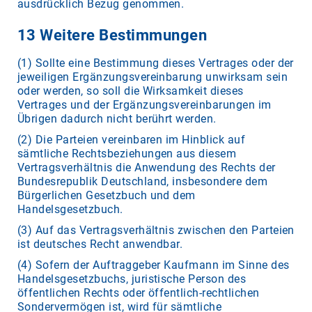
ausdrücklich Bezug genommen.
13 Weitere Bestimmungen
(1) Sollte eine Bestimmung dieses Vertrages oder der
jeweiligen Ergänzungsvereinbarung unwirksam sein
oder werden, so soll die Wirksamkeit dieses
Vertrages und der Ergänzungsvereinbarungen im
Übrigen dadurch nicht berührt werden.
(2) Die Parteien vereinbaren im Hinblick auf
sämtliche Rechtsbeziehungen aus diesem
Vertragsverhältnis die Anwendung des Rechts der
Bundesrepublik Deutschland, insbesondere dem
Bürgerlichen Gesetzbuch und dem
Handelsgesetzbuch.
(3) Auf das Vertragsverhältnis zwischen den Parteien
ist deutsches Recht anwendbar.
(4) Sofern der Auftraggeber Kaufmann im Sinne des
Handelsgesetzbuchs, juristische Person des
öffentlichen Rechts oder öffentlich-rechtlichen
Sondervermögen ist, wird für sämtliche