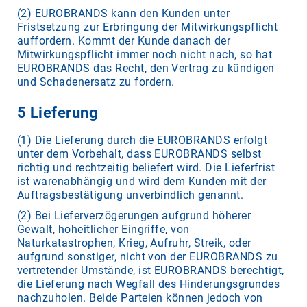
(2) EUROBRANDS kann den Kunden unter
Fristsetzung zur Erbringung der Mitwirkungspflicht
auffordern. Kommt der Kunde danach der
Mitwirkungspflicht immer noch nicht nach, so hat
EUROBRANDS das Recht, den Vertrag zu kündigen
und Schadenersatz zu fordern.
5 Lieferung
(1) Die Lieferung durch die EUROBRANDS erfolgt
unter dem Vorbehalt, dass EUROBRANDS selbst
richtig und rechtzeitig beliefert wird. Die Lieferfrist
ist warenabhängig und wird dem Kunden mit der
Auftragsbestätigung unverbindlich genannt.
(2) Bei Lieferverzögerungen aufgrund höherer
Gewalt, hoheitlicher Eingriffe, von
Naturkatastrophen, Krieg, Aufruhr, Streik, oder
aufgrund sonstiger, nicht von der EUROBRANDS zu
vertretender Umstände, ist EUROBRANDS berechtigt,
die Lieferung nach Wegfall des Hinderungsgrundes
nachzuholen. Beide Parteien können jedoch von