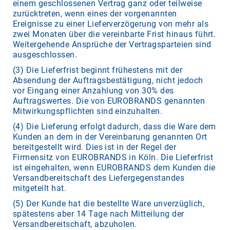
einem geschlossenen Vertrag ganz oder teilweise
zurücktreten, wenn eines der vorgenannten
Ereignisse zu einer Lieferverzögerung von mehr als
zwei Monaten über die vereinbarte Frist hinaus führt.
Weitergehende Ansprüche der Vertragsparteien sind
ausgeschlossen.
(3) Die Lieferfrist beginnt frühestens mit der
Absendung der Auftragsbestätigung, nicht jedoch
vor Eingang einer Anzahlung von 30% des
Auftragswertes. Die von EUROBRANDS genannten
Mitwirkungspflichten sind einzuhalten.
(4) Die Lieferung erfolgt dadurch, dass die Ware dem
Kunden an dem in der Vereinbarung genannten Ort
bereitgestellt wird. Dies ist in der Regel der
Firmensitz von EUROBRANDS in Köln. Die Lieferfrist
ist eingehalten, wenn EUROBRANDS dem Kunden die
Versandbereitschaft des Liefergegenstandes
mitgeteilt hat.
(5) Der Kunde hat die bestellte Ware unverzüglich,
spätestens aber 14 Tage nach Mitteilung der
Versandbereitschaft, abzuholen.