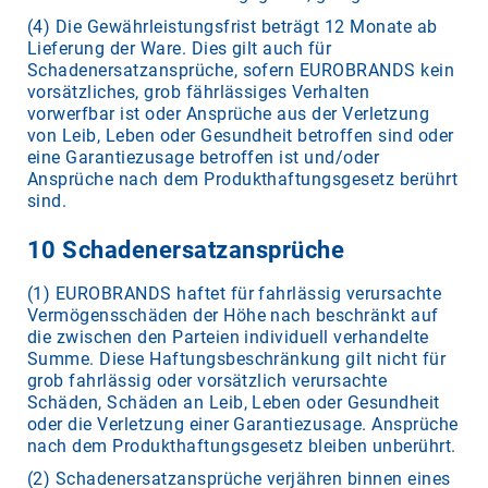
(4) Die Gewährleistungsfrist beträgt 12 Monate ab
Lieferung der Ware. Dies gilt auch für
Schadenersatzansprüche, sofern EUROBRANDS kein
vorsätzliches, grob fährlässiges Verhalten
vorwerfbar ist oder Ansprüche aus der Verletzung
von Leib, Leben oder Gesundheit betroffen sind oder
eine Garantiezusage betroffen ist und/oder
Ansprüche nach dem Produkthaftungsgesetz berührt
sind.
10 Schadenersatzansprüche
(1) EUROBRANDS haftet für fahrlässig verursachte
Vermögensschäden der Höhe nach beschränkt auf
die zwischen den Parteien individuell verhandelte
Summe. Diese Haftungsbeschränkung gilt nicht für
grob fahrlässig oder vorsätzlich verursachte
Schäden, Schäden an Leib, Leben oder Gesundheit
oder die Verletzung einer Garantiezusage. Ansprüche
nach dem Produkthaftungsgesetz bleiben unberührt.
(2) Schadenersatzansprüche verjähren binnen eines