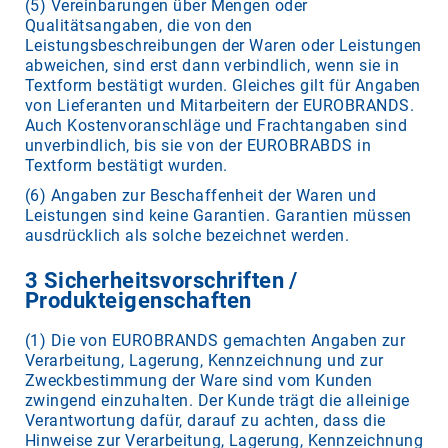
(5) Vereinbarungen über Mengen oder
Qualitätsangaben, die von den
Leistungsbeschreibungen der Waren oder Leistungen
abweichen, sind erst dann verbindlich, wenn sie in
Textform bestätigt wurden. Gleiches gilt für Angaben
von Lieferanten und Mitarbeitern der EUROBRANDS.
Auch Kostenvoranschläge und Frachtangaben sind
unverbindlich, bis sie von der EUROBRABDS in
Textform bestätigt wurden.
(6) Angaben zur Beschaffenheit der Waren und
Leistungen sind keine Garantien. Garantien müssen
ausdrücklich als solche bezeichnet werden.
3 Sicherheitsvorschriften /
Produkteigenschaften
(1) Die von EUROBRANDS gemachten Angaben zur
Verarbeitung, Lagerung, Kennzeichnung und zur
Zweckbestimmung der Ware sind vom Kunden
zwingend einzuhalten. Der Kunde trägt die alleinige
Verantwortung dafür, darauf zu achten, dass die
Hinweise zur Verarbeitung, Lagerung, Kennzeichnung