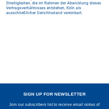
Streitigkeiten, die im Rahmen der Abwicklung dieses
Vertragsverhältnisses entstehen, Köln als
ausschließlicher Gerichtsstand vereinbart.
SIGN UP FOR NEWSLETTER
Join our subscribers list to receive email noties of