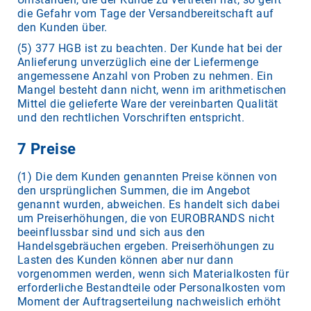
die Gefahr vom Tage der Versandbereitschaft auf
den Kunden über.
(5) 377 HGB ist zu beachten. Der Kunde hat bei der
Anlieferung unverzüglich eine der Liefermenge
angemessene Anzahl von Proben zu nehmen. Ein
Mangel besteht dann nicht, wenn im arithmetischen
Mittel die gelieferte Ware der vereinbarten Qualität
und den rechtlichen Vorschriften entspricht.
7 Preise
(1) Die dem Kunden genannten Preise können von
den ursprünglichen Summen, die im Angebot
genannt wurden, abweichen. Es handelt sich dabei
um Preiserhöhungen, die von EUROBRANDS nicht
beeinflussbar sind und sich aus den
Handelsgebräuchen ergeben. Preiserhöhungen zu
Lasten des Kunden können aber nur dann
vorgenommen werden, wenn sich Materialkosten für
erforderliche Bestandteile oder Personalkosten vom
Moment der Auftragserteilung nachweislich erhöht